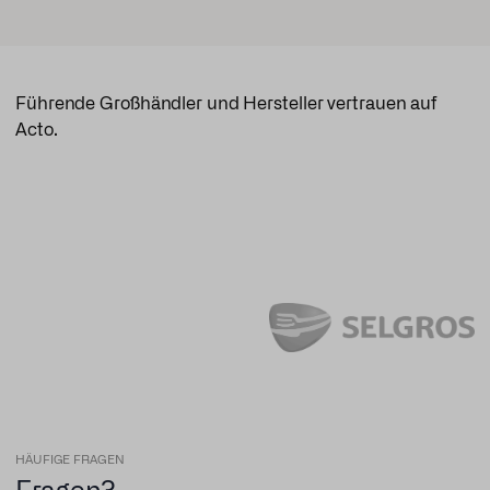
Führende Großhändler und Hersteller vertrauen auf
Acto.
HÄUFIGE FRAGEN
Fragen?