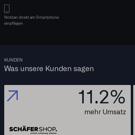
Notizen direkt am Smartphone
einpflegen
KUNDEN
Was unsere Kunden sagen
11.2
%
mehr Umsatz