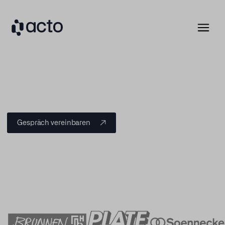
Gespräch vereinbaren