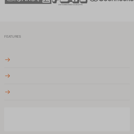
FEATURES