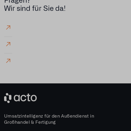
Wir sind für Sie da!
Umsatzintelligenz für den Außendienst in
Großhandel & Fertigung