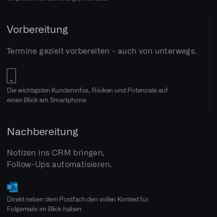
Vorbereitung
Termine gezielt vorbereiten - auch von unterwegs.
Die wichtigsten Kundeninfos, Risiken und Potenziale auf
einen Blick am Smartphone
Nachbereitung
Notizen ins CRM bringen,
Follow-Ups automatisieren.
Direkt neben dem Postfach den vollen Kontext für
Folgemails im Blick haben