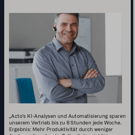
„Acto's KI-Analysen und Automatisierung sparen
unserem Vertrieb bis zu 8 Stunden jede Woche.
Ergebnis: Mehr Produktivität durch weniger