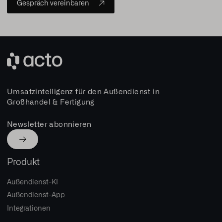
Gespräch vereinbaren
Umsatzintelligenz für den Außendienst in
Großhandel & Fertigung
Newsletter abonnieren
Produkt
Außendienst-KI
Außendienst-App
Integrationen