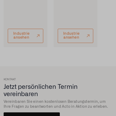
Industrie
Industrie
ansehen
ansehen
KONTAKT
Jetzt persönlichen Termin
vereinbaren
Vereinbaren Sie einen kostenlosen Beratungstermin, um
Ihre Fragen zu beantworten und Acto in Aktion zu erleben.