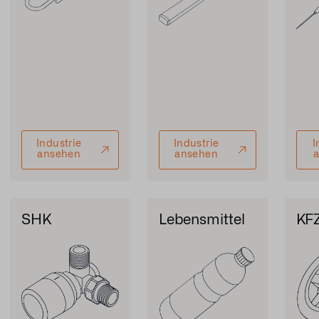
Industrie
Industrie
I
ansehen
ansehen
SHK
Lebensmittel
KFZ