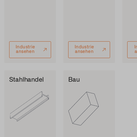
Industrie
Industrie
I
ansehen
ansehen
Stahlhandel
Bau