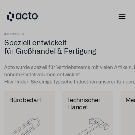
INDUSTRIEN
Speziell entwickelt
für Großhandel & Fertigung
Acto wurde speziell für Vertriebsteams mit vielen Artikeln
hohem Bestellvolumen entwickelt.
Hier finden Sie einige typische Industrien unserer Kunden
Bürobedarf
Technischer
Med
Handel