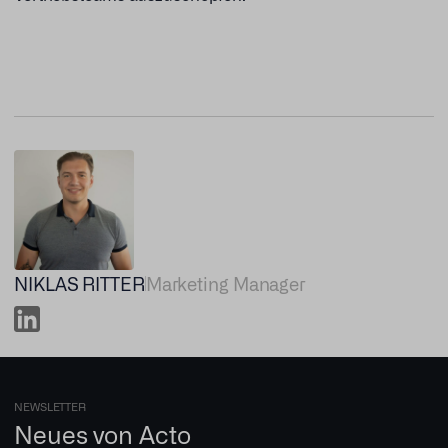
NIKLAS RITTER
Marketing Manager
NEWSLETTER
Neues von Acto