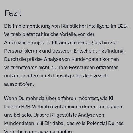
Fazit
Die Implementierung von Künstlicher Intelligenz im B2B-
Vertrieb bietet zahlreiche Vorteile, von der
Automatisierung und Effizienzsteigerung bis hin zur
Personalisierung und besseren Entscheidungsfindung.
Durch die präzise Analyse von Kundendaten können
Vertriebsteams nicht nur ihre Ressourcen effizienter
nutzen, sondern auch Umsatzpotenziale gezielt
ausschöpfen.
Wenn Du mehr darüber erfahren möchtest, wie KI
Deinen B2B-Vertrieb revolutionieren kann, kontaktiere
uns bei acto. Unsere KI-gestützte Analyse von
Kundendaten hilft Dir dabei, das volle Potenzial Deines
Vertriebsteams auszuschöpfen.