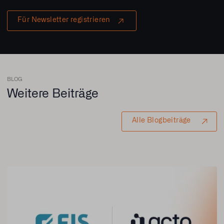
Für Newsletter registrieren
BLOG
Weitere Beiträge
Alle Blogbeiträge