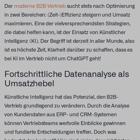
Der
moderne B2B-Vertrieb
sucht stets nach Optimierung
in zwei Bereichen: (Zeit-)Effizienz steigern und Umsatz
maximieren. Eine der vielversprechendsten Strategien,
die dabei helfen kann, ist der Einsatz von Künstlicher
Intelligenz (KI). Der Begriff ist derzeit in aller Munde, also
ist es höchste Zeit, Klarheit darüber zu schaffen, dass es
bei KI im Vertrieb nicht um ChatGPT geht!
Fortschrittliche Datenanalyse als
Umsatzhebel
Künstliche Intelligenz hat das Potenzial, den B2B-
Vertrieb grundlegend zu verändern. Durch die Analyse
von Kundendaten aus ERP- und CRM-Systemen
können Vertriebsteams wertvolle Einblicke gewinnen
und fundierte Entscheidungen treffen. Doch was