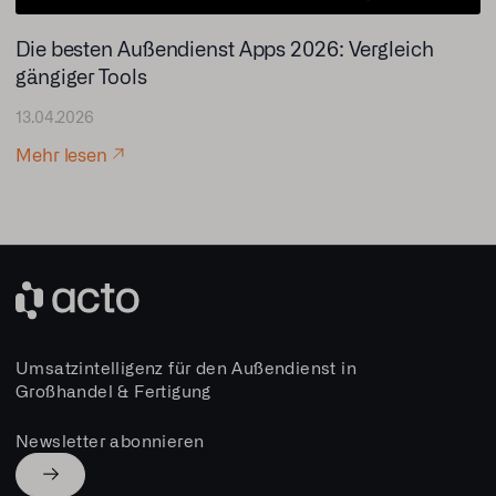
Die besten Außendienst Apps 2026: Vergleich
gängiger Tools
13.04.2026
Mehr lesen
Umsatzintelligenz für den Außendienst in
Großhandel & Fertigung
Newsletter abonnieren