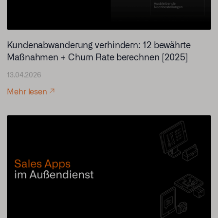
Kundenabwanderung verhindern: 12 bewährte
Maßnahmen + Churn Rate berechnen [2025]
13.04.2026
Mehr lesen