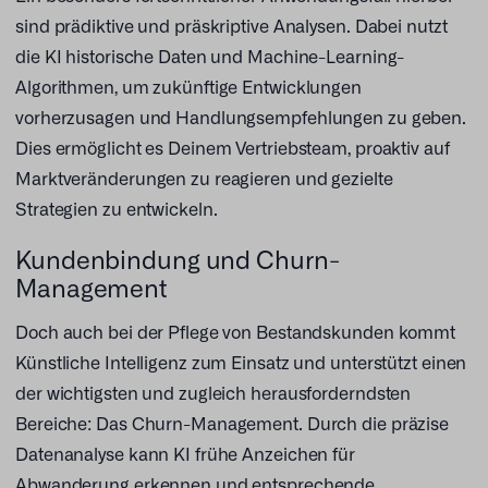
sind prädiktive und präskriptive Analysen. Dabei nutzt
die KI historische Daten und Machine-Learning-
Algorithmen, um zukünftige Entwicklungen
vorherzusagen und Handlungsempfehlungen zu geben.
Dies ermöglicht es Deinem Vertriebsteam, proaktiv auf
Marktveränderungen zu reagieren und gezielte
Strategien zu entwickeln.
Kundenbindung und Churn-
Management
Doch auch bei der Pflege von Bestandskunden kommt
Künstliche Intelligenz zum Einsatz und unterstützt einen
der wichtigsten und zugleich herausforderndsten
Bereiche: Das Churn-Management. Durch die präzise
Datenanalyse kann KI frühe Anzeichen für
Abwanderung erkennen und entsprechende