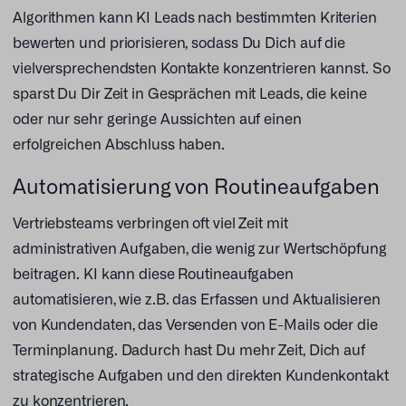
Algorithmen kann KI Leads nach bestimmten Kriterien
bewerten und priorisieren, sodass Du Dich auf die
vielversprechendsten Kontakte konzentrieren kannst. So
sparst Du Dir Zeit in Gesprächen mit Leads, die keine
oder nur sehr geringe Aussichten auf einen
erfolgreichen Abschluss haben.
Automatisierung von Routineaufgaben
Vertriebsteams verbringen oft viel Zeit mit
administrativen Aufgaben, die wenig zur Wertschöpfung
beitragen. KI kann diese Routineaufgaben
automatisieren, wie z.B. das Erfassen und Aktualisieren
von Kundendaten, das Versenden von E-Mails oder die
Terminplanung. Dadurch hast Du mehr Zeit, Dich auf
strategische Aufgaben und den direkten Kundenkontakt
zu konzentrieren.