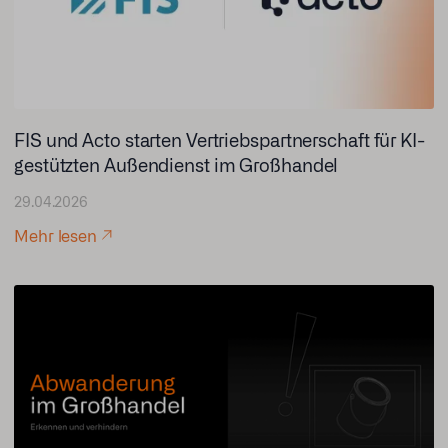
FIS und Acto starten Vertriebspartnerschaft für KI-
gestützten Außendienst im Großhandel
29.04.2026
Mehr lesen