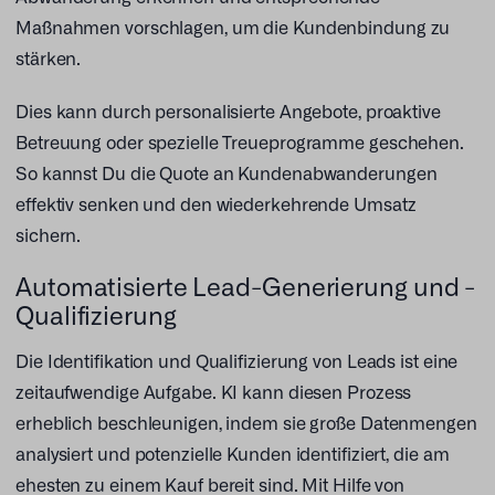
Maßnahmen vorschlagen, um die Kundenbindung zu
stärken.
Dies kann durch personalisierte Angebote, proaktive
Betreuung oder spezielle Treueprogramme geschehen.
So kannst Du die Quote an Kundenabwanderungen
effektiv senken und den wiederkehrende Umsatz
sichern.
Automatisierte Lead-Generierung und -
Qualifizierung
Die Identifikation und Qualifizierung von Leads ist eine
zeitaufwendige Aufgabe. KI kann diesen Prozess
erheblich beschleunigen, indem sie große Datenmengen
analysiert und potenzielle Kunden identifiziert, die am
ehesten zu einem Kauf bereit sind. Mit Hilfe von