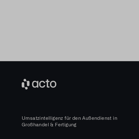
Umsatzintelligenz für den Außendienst in
Großhandel & Fertigung