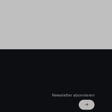
Newsletter abonnieren