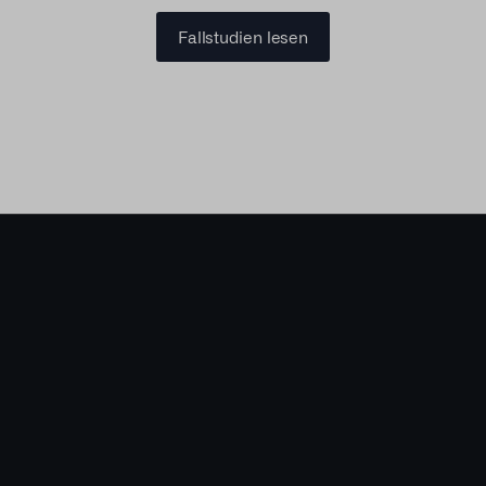
Fallstudien lesen