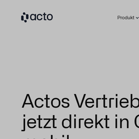
Produkt
Actos Vertrieb
jetzt direkt i