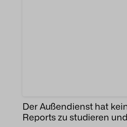
Der Außendienst hat kein
Reports zu studieren un