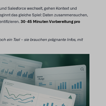
und Salesforce wechselt, gehen Kontext und
 beginnt das gleiche Spiel: Daten zusammensuchen,
ntifizieren.
30-45 Minuten Vorbereitung pro
h ein Tool – sie brauchen prägnante Infos, mit