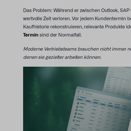
Das Problem: Während er zwischen Outlook, SAP 
wertvolle Zeit verloren. Vor jedem Kundentermin
Kaufhistorie rekonstruieren, relevante Produkte ide
Termin
sind der Normalfall.
Moderne Vertriebsteams brauchen nicht immer noc
denen sie gezielter arbeiten können.