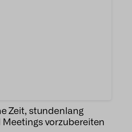
e Zeit, stundenlang
d Meetings vorzubereiten