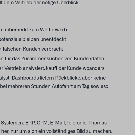
 dem Vertrieb der nötige Überblick.
n unbemerkt zum Wettbewerb
otenziale bleiben unentdeckt
en falschen Kunden verbracht
en für das Zusammensuchen von Kundendaten
 Vertrieb analysiert, kauft der Kunde woanders
nalyst. Dashboards liefern Rückblicke, aber keine
er bei mehreren Stunden Autofahrt am Tag sowieso
 Systemen: ERP, CRM, E-Mail, Telefonie. Thomas
her, nur um sich ein vollständiges Bild zu machen.