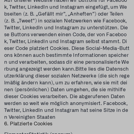
k, Twitter, LinkedIn und Instagram eingefügt, um We
bseiten (z. B. „Gefällt mir”, „Anheften”) oder Teilen
(z. B. „Tweet”) in sozialen Netzwerken wie Facebook,
Twitter, LinkedIn und Instagram zu unterstützen. Die
se Buttons verwenden einen Code, der von Faceboo
k, Twitter, LinkedIn und Instagram selbst stammt. Di
eser Code platziert Cookies. Diese Social-Media-Butt
ons können auch bestimmte Informationen speicher
n und verarbeiten, sodass dir eine personalisierte We
rbung angezeigt werden kann.Bitte lies die Datensch
utzerklärung dieser sozialen Netzwerke (die sich rege
lmäßig ändern kann), um zu erfahren, wie sie mit dei
nen (persönlichen) Daten umgehen, die sie mithilfe
dieser Cookies verarbeiten. Die abgerufenen Daten
werden so weit wie möglich anonymisiert. Facebook,
Twitter, LinkedIn und Instagram hat seine Sitze in de
n Vereinigten Staaten
6. Platzierte Cookies