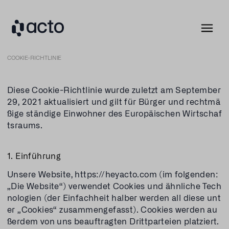
COOKIE-RICHTLINIE
Diese Cookie-Richtlinie wurde zuletzt am September
29, 2021 aktualisiert und gilt für Bürger und rechtmä
ßige ständige Einwohner des Europäischen Wirtschaf
tsraums.
1. Einführung
Unsere Website, https://heyacto.com (im folgenden:
„Die Website“) verwendet Cookies und ähnliche Tech
nologien (der Einfachheit halber werden all diese unt
er „Cookies“ zusammengefasst). Cookies werden au
ßerdem von uns beauftragten Drittparteien platziert.