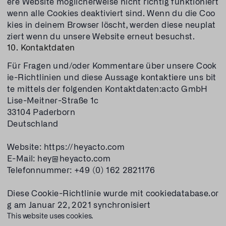
ere Website möglicherweise nicht richtig funktioniert
wenn alle Cookies deaktiviert sind. Wenn du die Coo
kies in deinem Browser löscht, werden diese neuplat
ziert wenn du unsere Website erneut besuchst.
10. Kontaktdaten
Für Fragen und/oder Kommentare über unsere Cook
ie-Richtlinien und diese Aussage kontaktiere uns bit
te mittels der folgenden Kontaktdaten:acto GmbH
Lise-Meitner-Straße 1c
33104 Paderborn
Deutschland
Website: https://heyacto.com
E-Mail: hey@heyacto.com
Telefonnummer: +49 (0) 162 2821176
Diese Cookie-Richtlinie wurde mit cookiedatabase.or
g am Januar 22, 2021 synchronisiert
This website uses cookies.