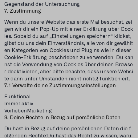
Gegenstand der Untersuchung
7. Zustimmung
Wenn du unsere Website das erste Mal besuchst, zei
gen wir dir ein Pop-Up mit einer Erklärung über Cook
ies. Sobald du auf „Einstellungen speichern“ klickst,
gibst du uns dein Einverständnis, alle von dir gewählt
en Kategorien von Cookies und Plugins wie in dieser
Cookie-Erklärung beschrieben zu verwenden. Du kan
nst die Verwendung von Cookies über deinen Browse
r deaktivieren, aber bitte beachte, dass unsere Websi
te dann unter Umständen nicht richtig funktioniert.
7.1 Verwalte deine Zustimmungseinstellungen
Funktional
Immer aktiv
VorliebenMarketing
8. Deine Rechte in Bezug auf persönliche Daten
Du hast in Bezug auf deine persönlichen Daten die f
olgenden Rechte:Du hast das Recht zu wissen, waru