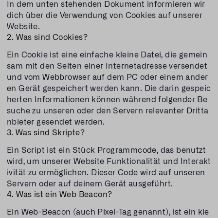
In dem unten stehenden Dokument informieren wir
dich über die Verwendung von Cookies auf unserer
Website.
2. Was sind Cookies?
Ein Cookie ist eine einfache kleine Datei, die gemein
sam mit den Seiten einer Internetadresse versendet
und vom Webbrowser auf dem PC oder einem ander
en Gerät gespeichert werden kann. Die darin gespeic
herten Informationen können während folgender Be
suche zu unseren oder den Servern relevanter Dritta
nbieter gesendet werden.
3. Was sind Skripte?
Ein Script ist ein Stück Programmcode, das benutzt
wird, um unserer Website Funktionalität und Interakt
ivität zu ermöglichen. Dieser Code wird auf unseren
Servern oder auf deinem Gerät ausgeführt.
4. Was ist ein Web Beacon?
Ein Web-Beacon (auch Pixel-Tag genannt), ist ein kle