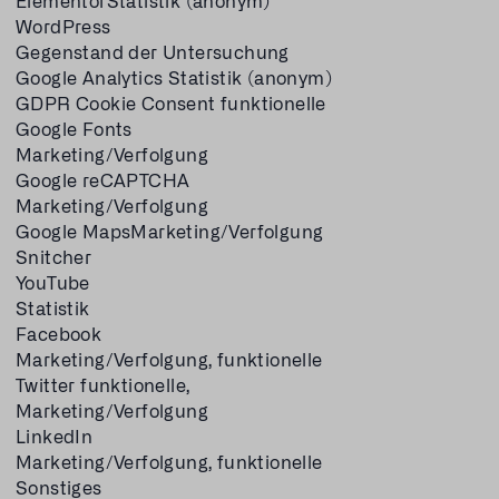
ElementorStatistik (anonym)
WordPress
Gegenstand der Untersuchung
Google Analytics Statistik (anonym)
GDPR Cookie Consent funktionelle
Google Fonts
Marketing/Verfolgung
Google reCAPTCHA
Marketing/Verfolgung
Google MapsMarketing/Verfolgung
Snitcher
YouTube
Statistik
Facebook
Marketing/Verfolgung, funktionelle
Twitter funktionelle,
Marketing/Verfolgung
LinkedIn
Marketing/Verfolgung, funktionelle
Sonstiges