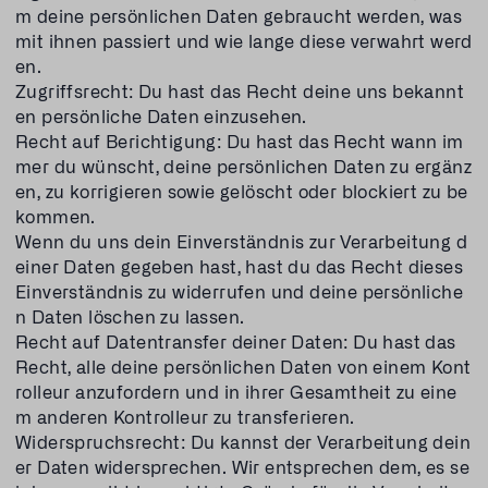
m deine persönlichen Daten gebraucht werden, was
mit ihnen passiert und wie lange diese verwahrt werd
en.
Zugriffsrecht: Du hast das Recht deine uns bekannt
en persönliche Daten einzusehen.
Recht auf Berichtigung: Du hast das Recht wann im
mer du wünscht, deine persönlichen Daten zu ergänz
en, zu korrigieren sowie gelöscht oder blockiert zu be
kommen.
Wenn du uns dein Einverständnis zur Verarbeitung d
einer Daten gegeben hast, hast du das Recht dieses
Einverständnis zu widerrufen und deine persönliche
n Daten löschen zu lassen.
Recht auf Datentransfer deiner Daten: Du hast das
Recht, alle deine persönlichen Daten von einem Kont
rolleur anzufordern und in ihrer Gesamtheit zu eine
m anderen Kontrolleur zu transferieren.
Widerspruchsrecht: Du kannst der Verarbeitung dein
er Daten widersprechen. Wir entsprechen dem, es se