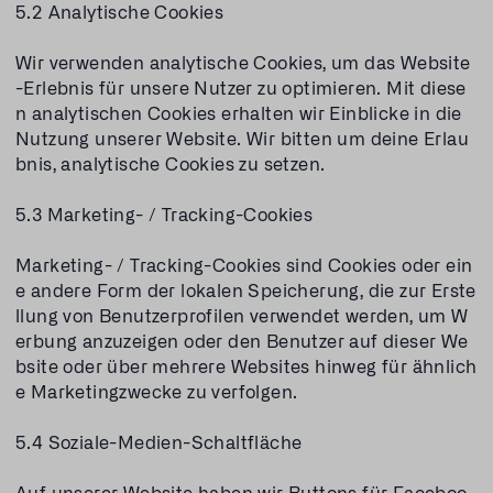
5.2 Analytische Cookies
Wir verwenden analytische Cookies, um das Website
-Erlebnis für unsere Nutzer zu optimieren. Mit diese
n analytischen Cookies erhalten wir Einblicke in die
Nutzung unserer Website. Wir bitten um deine Erlau
bnis, analytische Cookies zu setzen.
5.3 Marketing- / Tracking-Cookies
Marketing- / Tracking-Cookies sind Cookies oder ein
e andere Form der lokalen Speicherung, die zur Erste
llung von Benutzerprofilen verwendet werden, um W
erbung anzuzeigen oder den Benutzer auf dieser We
bsite oder über mehrere Websites hinweg für ähnlich
e Marketingzwecke zu verfolgen.
5.4 Soziale-Medien-Schaltfläche
Auf unserer Website haben wir Buttons für Faceboo