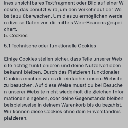
ines unsichtbares Textfragment oder Bild auf einer W
ebsite, das benutzt wird, um den Verkehr auf der We
bsite zu überwachen. Um dies zu ermöglichen werde
n diverse Daten von dir mittels Web-Beacons gespei
chert.
5. Cookies
5.1 Technische oder funktionelle Cookies
Einige Cookies stellen sicher, dass Teile unserer Web
site richtig funktionieren und deine Nutzervorlieben
bekannt bleiben. Durch das Platzieren funktionaler
Cookies machen wir es dir einfacher unsere Website
zu besuchen. Auf diese Weise musst du bei Besuche
n unserer Website nicht wiederholt die gleichen Infor
mationen eingeben, oder deine Gegenstände bleiben
beispielsweise in deinem Warenkorb bis du bezahlst.
Wir können diese Cookies ohne dein Einverständnis
platzieren.