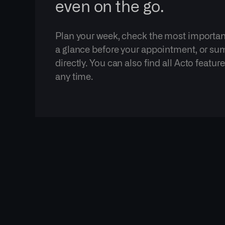
even on the go.
Plan your week, check the most importan
a glance before your appointment, or su
directly. You can also find all Acto featu
any time.