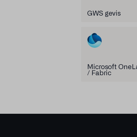
GWS gevis
Microsoft OneL
/ Fabric